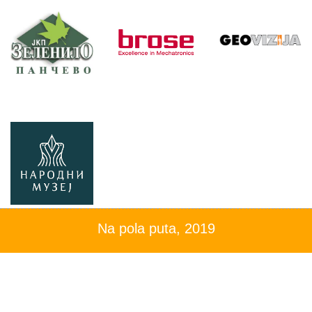
Na pola puta, 2019