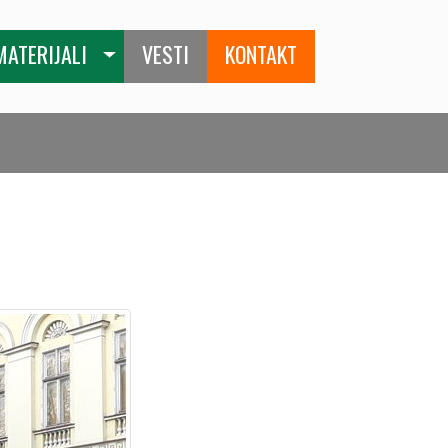
MATERIJALI
VESTI
KONTAKT